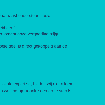
Daarnaast ondersteunt jouw
eid geeft.
n, omdat onze vergoeding stijgt
abele deel is direct gekoppeld aan de
okale expertise, bieden wij niet alleen
n woning op Bonaire een grote stap is,