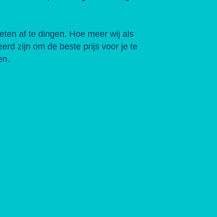
eten af te dingen. Hoe meer wij als
rd zijn om de beste prijs voor je te
en.