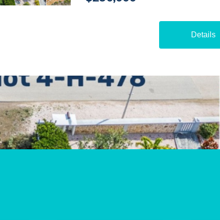
Details