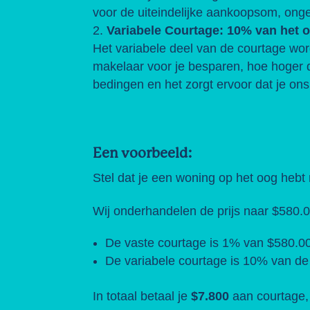
voor de uiteindelijke aankoopsom, onge
Variabele Courtage: 10% van het 
Het variabele deel van de courtage wor
makelaar voor je besparen, hoe hoger de
bedingen en het zorgt ervoor dat je ons
Een voorbeeld:
Stel dat je een woning op het oog hebt
Wij onderhandelen de prijs naar $580.
De vaste courtage is 1% van $580.00
De variabele courtage is 10% van de
In totaal betaal je
$7.800
aan courtage, 