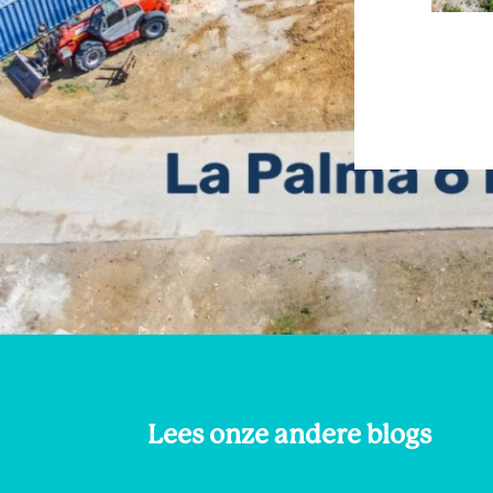
Lees onze andere blogs