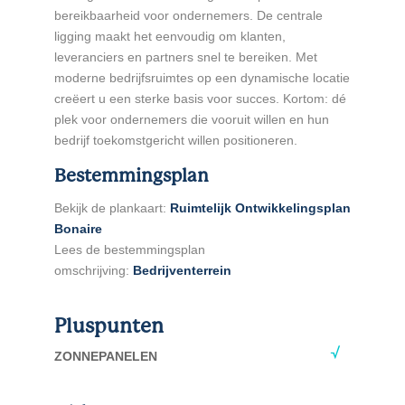
bereikbaarheid voor ondernemers. De centrale
ligging maakt het eenvoudig om klanten,
leveranciers en partners snel te bereiken. Met
moderne bedrijfsruimtes op een dynamische locatie
creëert u een sterke basis voor succes. Kortom: dé
plek voor ondernemers die vooruit willen en hun
bedrijf toekomstgericht willen positioneren.
Bestemmingsplan
Bekijk de plankaart:
Ruimtelijk Ontwikkelingsplan
Bonaire
Lees de bestemmingsplan
omschrijving:
Bedrijventerrein
Pluspunten
ZONNEPANELEN