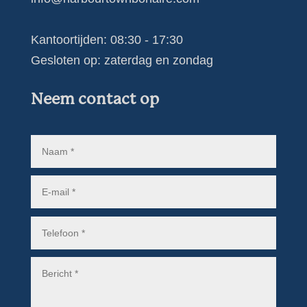
Kantoortijden: 08:30 - 17:30
Gesloten op: zaterdag en zondag
Neem contact op