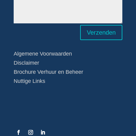
Verzenden
Algemene Voorwaarden
Disclaimer
Brochure Verhuur en Beheer
Nuttige Links