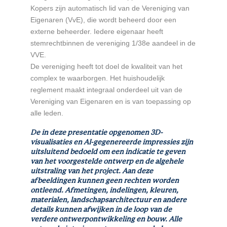
Kopers zijn automatisch lid van de Vereniging van
Eigenaren (VvE), die wordt beheerd door een
externe beheerder. Iedere eigenaar heeft
stemrechtbinnen de vereniging 1/38e aandeel in de
VVE.
De vereniging heeft tot doel de kwaliteit van het
complex te waarborgen. Het huishoudelijk
reglement maakt integraal onderdeel uit van de
Vereniging van Eigenaren en is van toepassing op
alle leden.
De in deze presentatie opgenomen 3D-
visualisaties en AI-gegenereerde impressies zijn
uitsluitend bedoeld om een indicatie te geven
van het voorgestelde ontwerp en de algehele
uitstraling van het project. Aan deze
afbeeldingen kunnen geen rechten worden
ontleend. Afmetingen, indelingen, kleuren,
materialen, landschapsarchitectuur en andere
details kunnen afwijken in de loop van de
verdere ontwerpontwikkeling en bouw. Alle