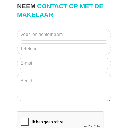
NEEM
CONTACT OP MET DE
MAKELAAR