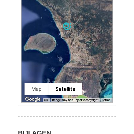
Map
Satellite
Image may be subject to copyright
Terms
BIJLAGEN