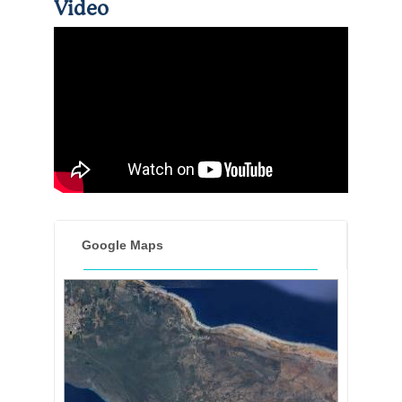
Video
Google Maps