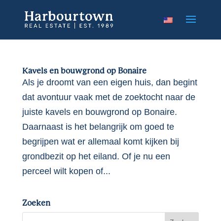
Kavels en bouwgrond op Bonaire
Als je droomt van een eigen huis, dan begint
dat avontuur vaak met de zoektocht naar de
juiste kavels en bouwgrond op Bonaire.
Daarnaast is het belangrijk om goed te
begrijpen wat er allemaal komt kijken bij
grondbezit op het eiland. Of je nu een
perceel wilt kopen of...
Zoeken