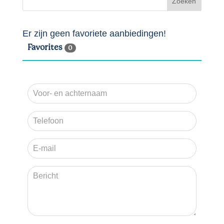
Er zijn geen favoriete aanbiedingen!
Favorites
0