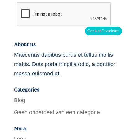
About us
Maecenas dapibus purus et tellus mollis
mattis. Duis porta fringilla odio, a porttitor
massa euismod at.
Categories
Blog
Geen onderdeel van een categorie
Meta