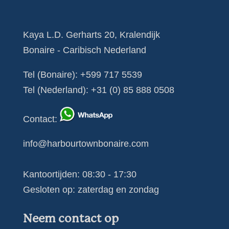
Kaya L.D. Gerharts 20, Kralendijk
Bonaire - Caribisch Nederland
Tel (Bonaire):
+599 717 5539
Tel (Nederland):
+31 (0) 85 888 0508
Contact
:
info@harbourtownbonaire.com
Kantoortijden: 08:30 - 17:30
Gesloten op: zaterdag en zondag
Neem contact op