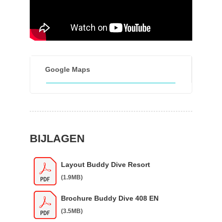
Google Maps
BIJLAGEN
Layout Buddy Dive Resort
(1.9MB)
Brochure Buddy Dive 408 EN
(3.5MB)