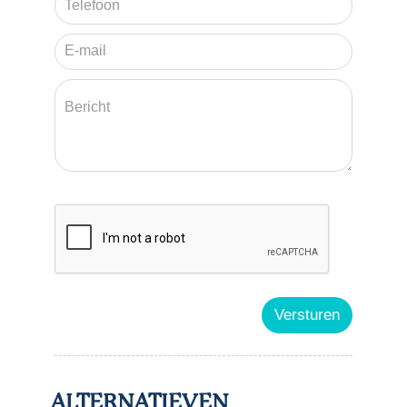
ALTERNATIEVEN