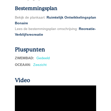
Bestemmingsplan
Bekijk de plankaart:
Ruimtelijk Ontwikkelingsplan
Bonaire
Lees de bestemmingsplan omschrijving:
Recreatie-
Verblijfsrecreatie
Pluspunten
ZWEMBAD
:
Gedeeld
OCEAAN
:
Zeezicht
Video