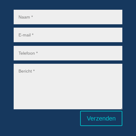
Verzenden