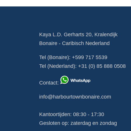
Kaya L.D. Gerharts 20, Kralendijk
Bonaire - Caribisch Nederland
Tel (Bonaire):
+599 717 5539
Tel (Nederland):
+31 (0) 85 888 0508
Contact
:
info@harbourtownbonaire.com
Kantoortijden: 08:30 - 17:30
Gesloten op: zaterdag en zondag