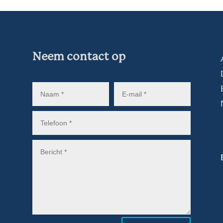
Neem contact op