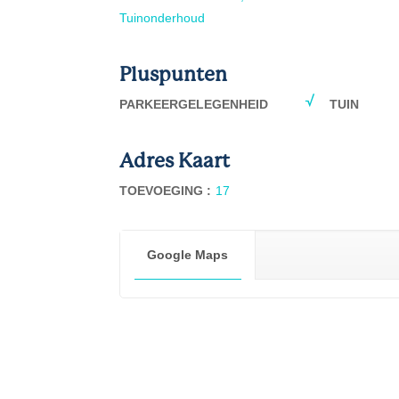
Tuinonderhoud
Pluspunten
PARKEERGELEGENHEID
TUIN
Adres Kaart
TOEVOEGING :
17
Google Maps