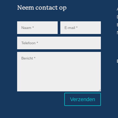
Neem contact op
Verzenden