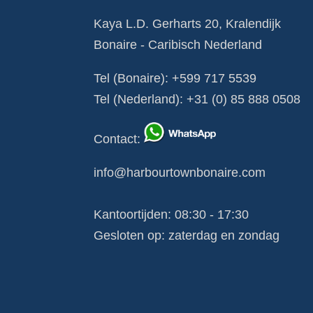
Kaya L.D. Gerharts 20, Kralendijk
Bonaire - Caribisch Nederland
Tel (Bonaire):
+599 717 5539
Tel (Nederland):
+31 (0) 85 888 0508
Contact
:
info@harbourtownbonaire.com
Kantoortijden: 08:30 - 17:30
Gesloten op: zaterdag en zondag