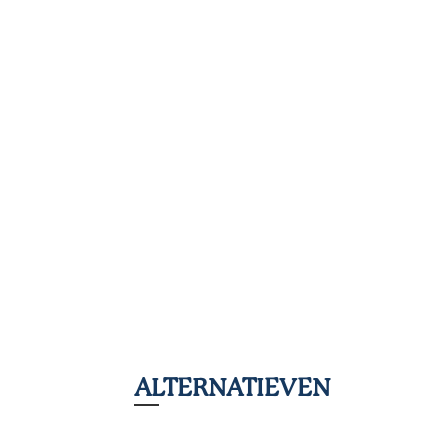
ALTERNATIEVEN