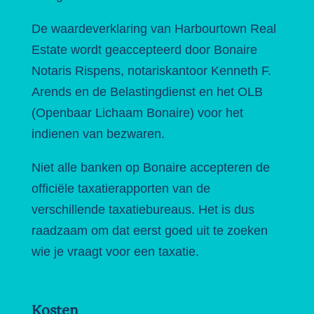
De waardeverklaring van Harbourtown Real
Estate wordt geaccepteerd door Bonaire
Notaris Rispens, notariskantoor Kenneth F.
Arends en de Belastingdienst en het OLB
(Openbaar Lichaam Bonaire) voor het
indienen van bezwaren.
Niet alle banken op Bonaire accepteren de
officiële taxatierapporten van de
verschillende taxatiebureaus. Het is dus
raadzaam om dat eerst goed uit te zoeken
wie je vraagt voor een taxatie.
Kosten