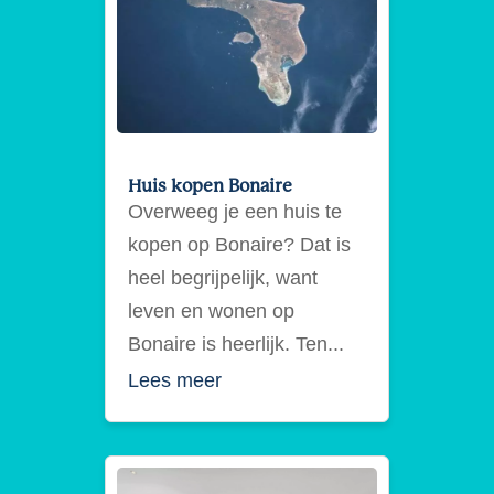
Huis kopen Bonaire
Overweeg je een huis te
kopen op Bonaire? Dat is
heel begrijpelijk, want
leven en wonen op
Bonaire is heerlijk. Ten...
Lees meer