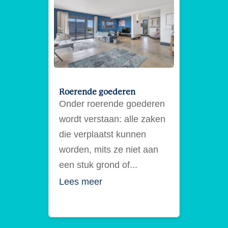
Roerende goederen
Onder roerende goederen
wordt verstaan: alle zaken
die verplaatst kunnen
worden, mits ze niet aan
een stuk grond of...
Lees meer