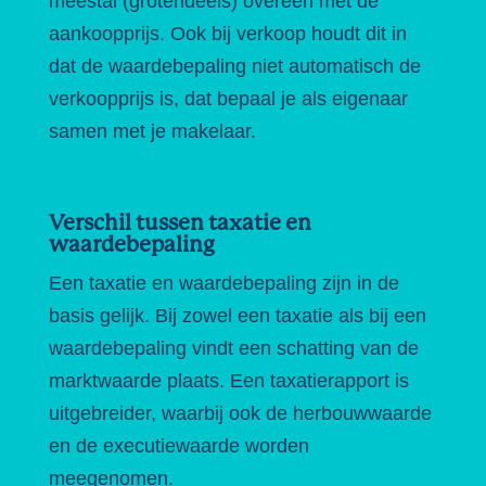
meestal (grotendeels) overeen met de
aankoopprijs. Ook bij verkoop houdt dit in
dat de waardebepaling niet automatisch de
verkoopprijs is, dat bepaal je als eigenaar
samen met je makelaar.
Verschil tussen taxatie en
waardebepaling
Een taxatie en waardebepaling zijn in de
basis gelijk. Bij zowel een taxatie als bij een
waardebepaling vindt een schatting van de
marktwaarde plaats. Een taxatierapport is
uitgebreider, waarbij ook de herbouwwaarde
en de executiewaarde worden
meegenomen.