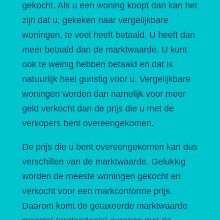
gekocht. Als u een woning koopt dan kan het
zijn dat u, gekeken naar vergelijkbare
woningen, te veel heeft betaald. U heeft dan
meer betaald dan de marktwaarde. U kunt
ook te weinig hebben betaald en dat is
natuurlijk heel gunstig voor u. Vergelijkbare
woningen worden dan namelijk voor meer
geld verkocht dan de prijs die u met de
verkopers bent overeengekomen.
De prijs die u bent overeengekomen kan dus
verschillen van de marktwaarde. Gelukkig
worden de meeste woningen gekocht en
verkocht voor een markconforme prijs.
Daarom komt de getaxeerde marktwaarde