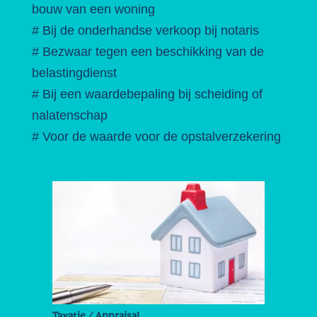
bouw van een woning
# Bij de onderhandse verkoop bij notaris
# Bezwaar tegen een beschikking van de
belastingdienst
# Bij een waardebepaling bij scheiding of
nalatenschap
# Voor de waarde voor de opstalverzekering
Taxatie / Appraisal