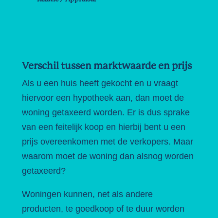
Verschil tussen marktwaarde en prijs
Als u een huis heeft gekocht en u vraagt
hiervoor een hypotheek aan, dan moet de
woning getaxeerd worden. Er is dus sprake
van een feitelijk koop en hierbij bent u een
prijs overeenkomen met de verkopers. Maar
waarom moet de woning dan alsnog worden
getaxeerd?
Woningen kunnen, net als andere
producten, te goedkoop of te duur worden