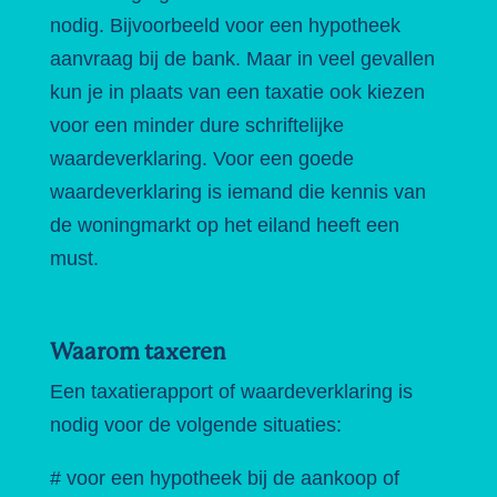
nodig. Bijvoorbeeld voor een hypotheek
aanvraag bij de bank. Maar in veel gevallen
kun je in plaats van een taxatie ook kiezen
voor een minder dure schriftelijke
waardeverklaring. Voor een goede
waardeverklaring is iemand die kennis van
de woningmarkt op het eiland heeft een
must.
Waarom taxeren
Een taxatierapport of waardeverklaring is
nodig voor de volgende situaties:
# voor een hypotheek bij de aankoop of