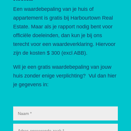
Een waardebepaling van je huis of
appartement is gratis bij Harbourtown Real
Estate. Maar als je rapport nodig bent voor
officiële doeleinden, dan kun je bij ons
terecht voor een waardeverklaring. Hiervoor
zijn de kosten $ 300 (excl ABB).
Wil je een gratis waardebepaling van jouw
huis zonder enige verplichting? Vul dan hier
je gegevens in: