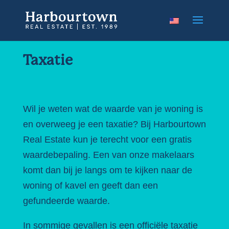
Taxatie
Wil je weten wat de waarde van je woning is
en overweeg je een taxatie? Bij Harbourtown
Real Estate kun je terecht voor een gratis
waardebepaling. Een van onze makelaars
komt dan bij je langs om te kijken naar de
woning of kavel en geeft dan een
gefundeerde waarde.
In sommige gevallen is een officiële taxatie