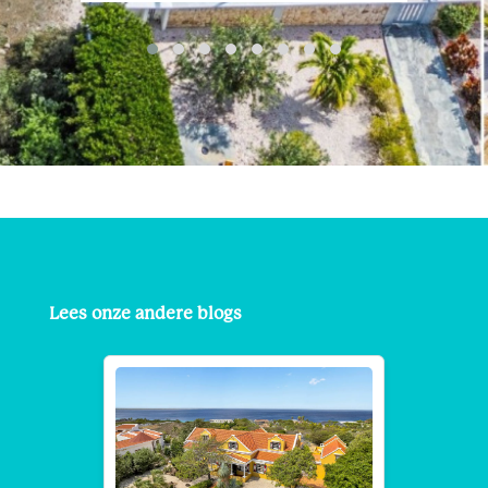
Lees onze andere blogs