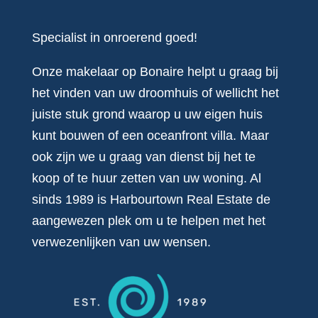
Specialist in onroerend goed!
Onze makelaar op Bonaire helpt u graag bij
het vinden van uw droomhuis of wellicht het
juiste stuk grond waarop u uw eigen huis
kunt bouwen of een oceanfront villa. Maar
ook zijn we u graag van dienst bij het te
koop of te huur zetten van uw woning. Al
sinds 1989 is Harbourtown Real Estate de
aangewezen plek om u te helpen met het
verwezenlijken van uw wensen.