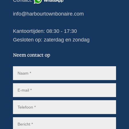
info@harbourtownbonaire.com
Kantoortijden: 08:30 - 17:30
Gesloten op: zaterdag en zondag
Neem contact op