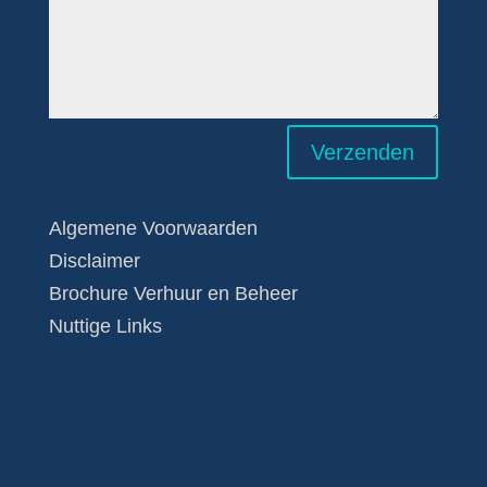
Verzenden
Algemene Voorwaarden
Disclaimer
Brochure Verhuur en Beheer
Nuttige Links