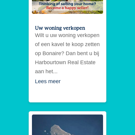
Uw woning verkopen
Wilt u uw woning verkopen
of een kavel te koop zetten
op Bonaire? Dan bent u bij
Harbourtown Real Estate
aan het...
Lees meer