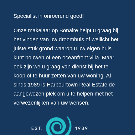
Specialist in onroerend goed!
Onze makelaar op Bonaire helpt u graag bij
het vinden van uw droomhuis of wellicht het
juiste stuk grond waarop u uw eigen huis
kunt bouwen of een oceanfront villa. Maar
ook zijn we u graag van dienst bij het te
koop of te huur zetten van uw woning. Al
sinds 1989 is Harbourtown Real Estate de
aangewezen plek om u te helpen met het
verwezenlijken van uw wensen.