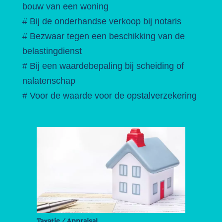
bouw van een woning
# Bij de onderhandse verkoop bij notaris
# Bezwaar tegen een beschikking van de
belastingdienst
# Bij een waardebepaling bij scheiding of
nalatenschap
# Voor de waarde voor de opstalverzekering
Taxatie / Appraisal