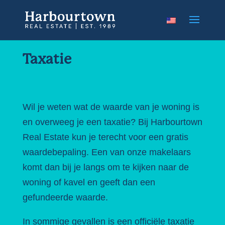
Taxatie
Wil je weten wat de waarde van je woning is
en overweeg je een taxatie? Bij Harbourtown
Real Estate kun je terecht voor een gratis
waardebepaling. Een van onze makelaars
komt dan bij je langs om te kijken naar de
woning of kavel en geeft dan een
gefundeerde waarde.
In sommige gevallen is een officiële taxatie