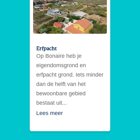
Erfpacht
Op Bonaire heb je
eigendomsgrond en
erfpacht grond. Iets minder
dan de helft van het
bewoonbare gebied
bestaat uit...
Lees meer