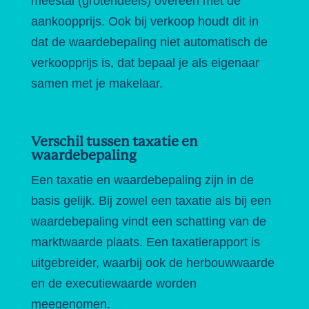
meestal (grotendeels) overeen met de
aankoopprijs. Ook bij verkoop houdt dit in
dat de waardebepaling niet automatisch de
verkoopprijs is, dat bepaal je als eigenaar
samen met je makelaar.
Verschil tussen taxatie en
waardebepaling
Een taxatie en waardebepaling zijn in de
basis gelijk. Bij zowel een taxatie als bij een
waardebepaling vindt een schatting van de
marktwaarde plaats. Een taxatierapport is
uitgebreider, waarbij ook de herbouwwaarde
en de executiewaarde worden
meegenomen.