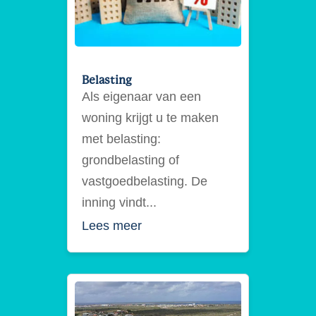
Belasting
Als eigenaar van een
woning krijgt u te maken
met belasting:
grondbelasting of
vastgoedbelasting. De
inning vindt...
Lees meer