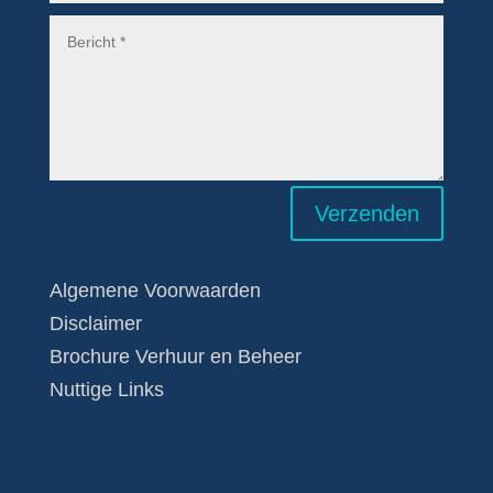
Verzenden
Algemene Voorwaarden
Disclaimer
Brochure Verhuur en Beheer
Nuttige Links