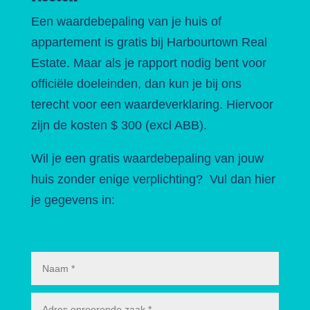
Een waardebepaling van je huis of
appartement is gratis bij Harbourtown Real
Estate. Maar als je rapport nodig bent voor
officiële doeleinden, dan kun je bij ons
terecht voor een waardeverklaring. Hiervoor
zijn de kosten $ 300 (excl ABB).
Wil je een gratis waardebepaling van jouw
huis zonder enige verplichting? Vul dan hier
je gegevens in: