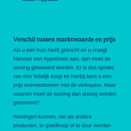
Verschil tussen marktwaarde en prijs
Als u een huis heeft gekocht en u vraagt
hiervoor een hypotheek aan, dan moet de
woning getaxeerd worden. Er is dus sprake
van een feitelijk koop en hierbij bent u een
prijs overeenkomen met de verkopers. Maar
waarom moet de woning dan alsnog worden
getaxeerd?
Woningen kunnen, net als andere
producten, te goedkoop of te duur worden