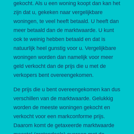
gekocht. Als u een woning koopt dan kan het
zijn dat u, gekeken naar vergelijkbare
woningen, te veel heeft betaald. U heeft dan
meer betaald dan de marktwaarde. U kunt
ook te weinig hebben betaald en dat is
natuurlijk heel gunstig voor u. Vergelijkbare
woningen worden dan namelijk voor meer
geld verkocht dan de prijs die u met de
verkopers bent overeengekomen.
De prijs die u bent overeengekomen kan dus
verschillen van de marktwaarde. Gelukkig
worden de meeste woningen gekocht en
verkocht voor een markconforme prijs.
Daarom komt de getaxeerde marktwaarde