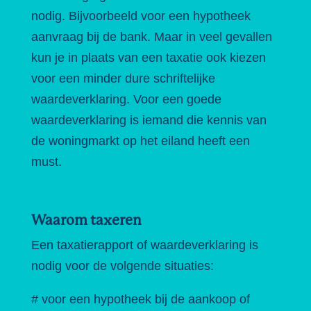
nodig. Bijvoorbeeld voor een hypotheek
aanvraag bij de bank. Maar in veel gevallen
kun je in plaats van een taxatie ook kiezen
voor een minder dure schriftelijke
waardeverklaring. Voor een goede
waardeverklaring is iemand die kennis van
de woningmarkt op het eiland heeft een
must.
Waarom taxeren
Een taxatierapport of waardeverklaring is
nodig voor de volgende situaties:
# voor een hypotheek bij de aankoop of