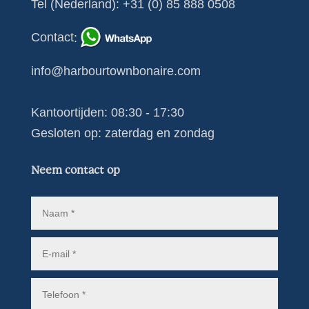
Tel (Nederland):
+31 (0) 85 888 0508
Contact
:
info@harbourtownbonaire.com
Kantoortijden: 08:30 - 17:30
Gesloten op: zaterdag en zondag
Neem contact op