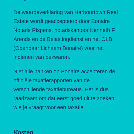
De waardeverklaring van Harbourtown Real
Estate wordt geaccepteerd door Bonaire
Notaris Rispens, notariskantoor Kenneth F.
Arends en de Belastingdienst en het OLB
(Openbaar Lichaam Bonaire) voor het
indienen van bezwaren.
Niet alle banken op Bonaire accepteren de
officiële taxatierapporten van de
verschillende taxatiebureaus. Het is dus
raadzaam om dat eerst goed uit te zoeken
wie je vraagt voor een taxatie.
Kosten