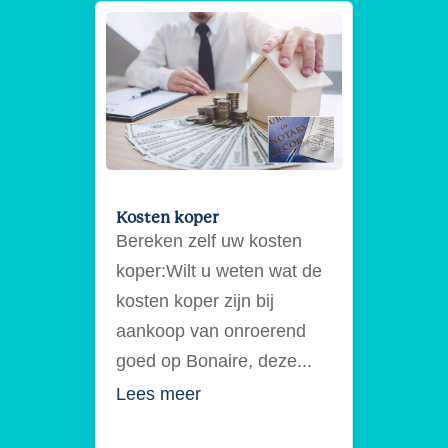
Kosten koper
Bereken zelf uw kosten
koper:Wilt u weten wat de
kosten koper zijn bij
aankoop van onroerend
goed op Bonaire, deze...
Lees meer